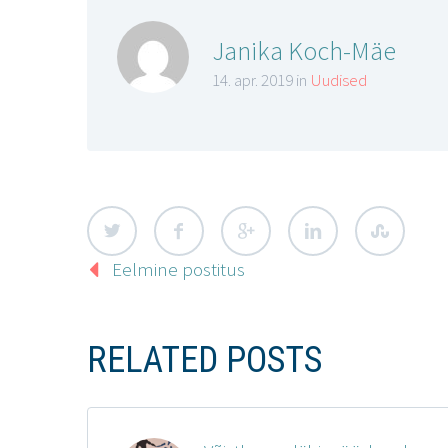
Janika Koch-Mäe
14. apr. 2019 in
Uudised
Eelmine postitus
RELATED POSTS